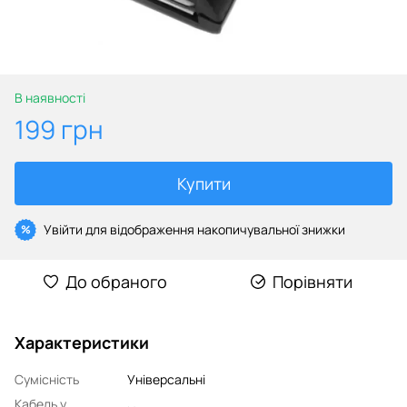
В наявності
199 грн
Купити
Увійти
для відображення накопичувальної знижки
%
До обраного
Порівняти
Характеристики
Сумісність
Універсальні
Кабель у