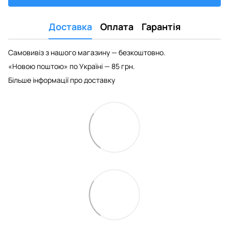
Доставка
Оплата
Гарантія
Самовивіз з нашого магазину — безкоштовно.
«Новою поштою» по Україні — 85 грн.
Більше інформації про доставку