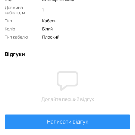
Довжина
1
кабелю, м
Тип
Кабель
Колір
Білий
Тип кабелю
Плоский
Відгуки
Додайте перший відгук
Написати відгук