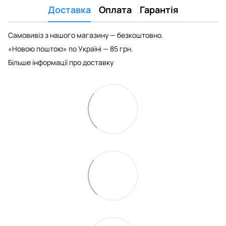
Доставка
Оплата
Гарантія
Самовивіз з нашого магазину — безкоштовно.
«Новою поштою» по Україні — 85 грн.
Більше інформації про доставку