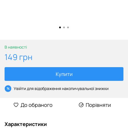
В наявності
149 грн
Купити
Увійти
для відображення накопичувальної знижки
%
До обраного
Порівняти
Характеристики