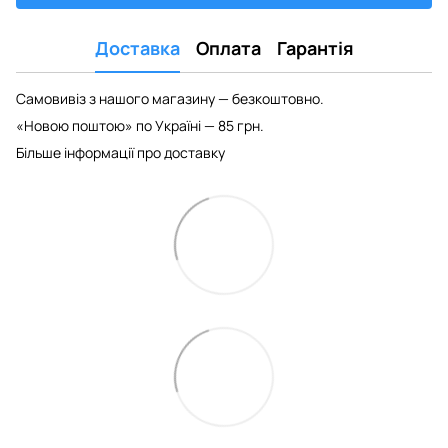
Доставка
Оплата
Гарантія
Самовивіз з нашого магазину — безкоштовно.
«Новою поштою» по Україні — 85 грн.
Більше інформації про доставку