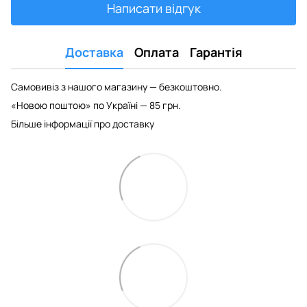
Написати відгук
Доставка
Оплата
Гарантія
Самовивіз з нашого магазину — безкоштовно.
«Новою поштою» по Україні — 85 грн.
Більше інформації про доставку