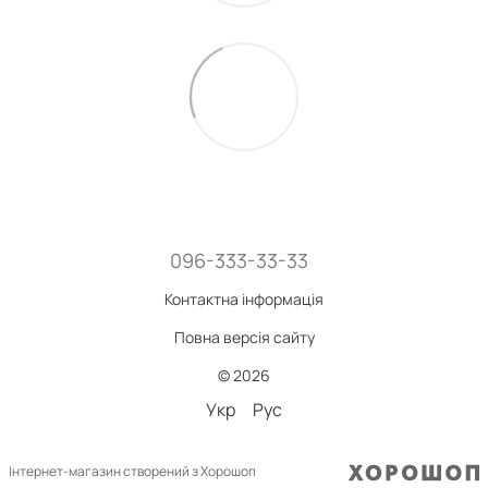
096-333-33-33
Контактна інформація
Повна версія сайту
© 2026
Укр
Рус
Інтернет-магазин створений з Хорошоп