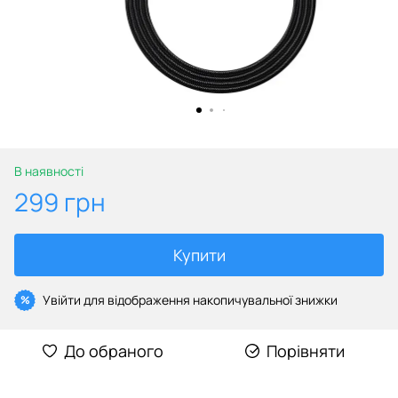
В наявності
299 грн
Купити
Увійти
для відображення накопичувальної знижки
%
До обраного
Порівняти