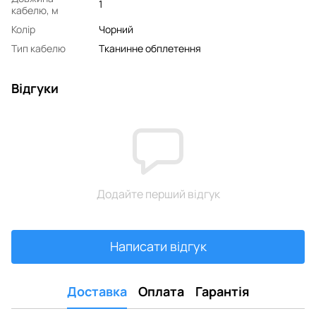
1
кабелю, м
Колір
Чорний
Тип кабелю
Тканинне обплетення
Відгуки
Додайте перший відгук
Написати відгук
Доставка
Оплата
Гарантія