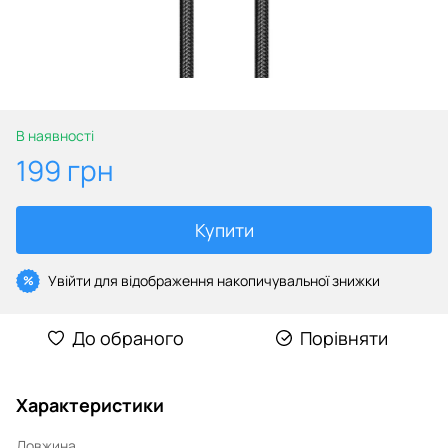
В наявності
199 грн
Купити
Увійти
для відображення накопичувальної знижки
%
До обраного
Порівняти
Характеристики
Довжина