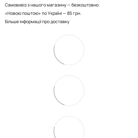
Самовивіз з нашого магазину — безкоштовно.
«Новою поштою» по Україні — 85 грн.
Більше інформації про доставку