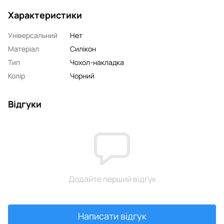
Характеристики
Універсальний
Нет
Матеріал
Силікон
Тип
Чохол-накладка
Колір
Чорний
Відгуки
Додайте перший відгук
Написати відгук