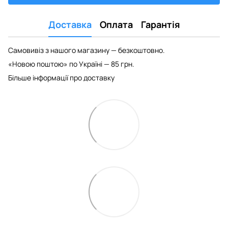
Доставка
Оплата
Гарантія
Самовивіз з нашого магазину — безкоштовно.
«Новою поштою» по Україні — 85 грн.
Більше інформації про доставку