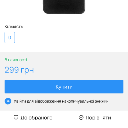
Кількість
0
В наявності
299 грн
Купити
Увійти
для відображення накопичувальної знижки
%
До обраного
Порівняти