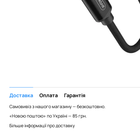
Доставка
Оплата
Гарантія
Самовивіз з нашого магазину — безкоштовно.
«Новою поштою» по Україні — 85 грн.
Більше інформації про доставку