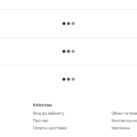
Клієнтам
Вхід до кабінету
Обмін та по
Про нас
Контактна і
Оплата і доставка
Магазини