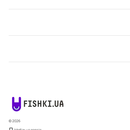
© 2026
Мобільна версія