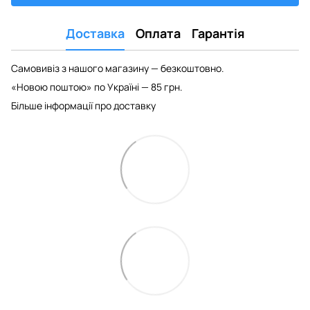
Доставка
Оплата
Гарантія
Самовивіз з нашого магазину — безкоштовно.
«Новою поштою» по Україні — 85 грн.
Більше інформації про доставку