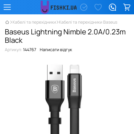
Кабелі та перехідники
Кабелі та перехідники Baseus
Baseus Lightning Nimble 2.0A/0.23m
Black
Артикул:
144767
Написати відгук