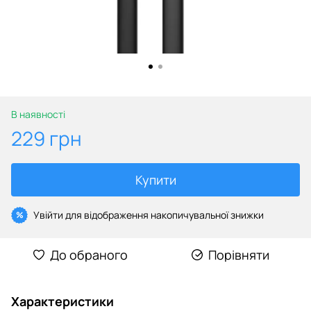
В наявності
229 грн
Купити
Увійти
для відображення накопичувальної знижки
%
До обраного
Порівняти
Характеристики