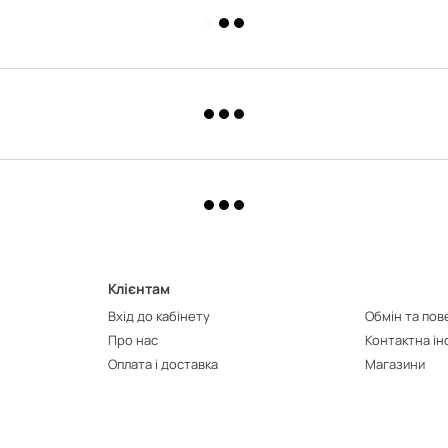
Клієнтам
Вхід до кабінету
Обмін та по
Про нас
Контактна і
Оплата і доставка
Магазини