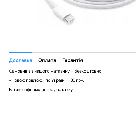
Доставка
Оплата
Гарантія
Самовивіз з нашого магазину — безкоштовно.
«Новою поштою» по Україні — 85 грн.
Більше інформації про доставку