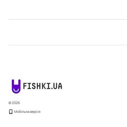
© 2026
Мобільна версія