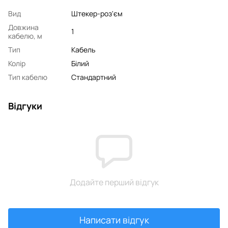
Вид
Штекер-роз'єм
Довжина
1
кабелю, м
Тип
Кабель
Колір
Білий
Тип кабелю
Стандартний
Відгуки
Додайте перший відгук
Написати відгук