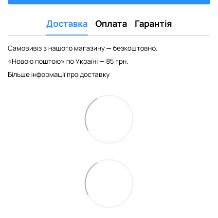
Доставка
Оплата
Гарантія
Самовивіз з нашого магазину — безкоштовно.
«Новою поштою» по Україні — 85 грн.
Більше інформації про доставку