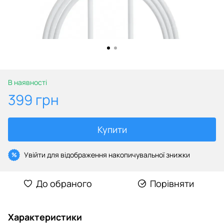
В наявності
399 грн
Купити
Увійти
для відображення накопичувальної знижки
%
До обраного
Порівняти
Характеристики