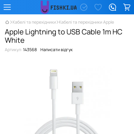
Кабелі та перехідники
Кабелі та перехідники Apple
Apple Lightning to USB Cable 1m HC
White
Артикул:
143568
Написати відгук